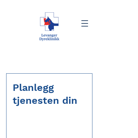
Planlegg
tjenesten din