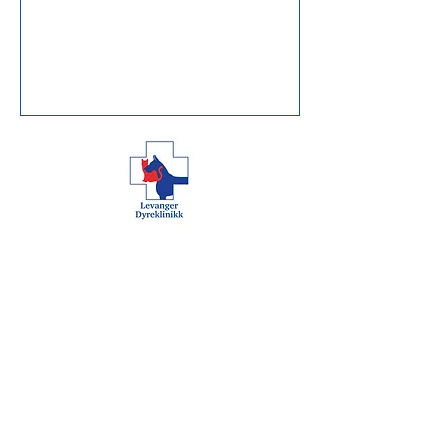
Åpningstider
Man 08:00 -
18:00
Tirs 08:00 - 16:00
Ons 08:00 -
18:00
Tors 08:00 - 16:00
Fre 08:00 - 16:00