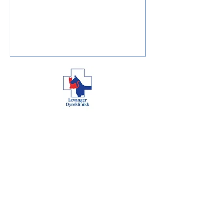
Åpningstider
Man 08:00 -
18:00
Tirs 08:00 - 16:00
Ons 08:00 -
18:00
Tors 08:00 - 16:00
Fre 08:00 - 16:00