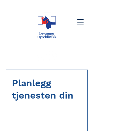
Planlegg
tjenesten din